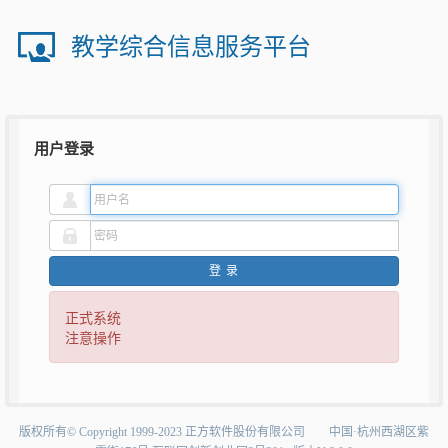
教学综合信息服务平台
用户登录
登录
正式系统
注意操作
版权所有©Copyright1999-2023正方软件股份有限公司中国·杭州西湖区紫